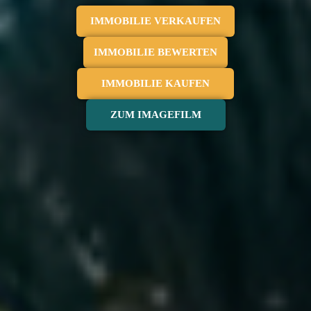
IMMOBILIE VERKAUFEN
IMMOBILIE BEWERTEN
IMMOBILIE KAUFEN
ZUM IMAGEFILM