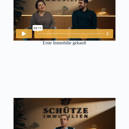
Erste Immobilie gekauft​