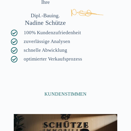
Ihre
Dipl.-Bauing.
Nadine Schütze
100% Kundenzufriedenheit
zuverlässige Analysen
schnelle Abwicklung
optimierter Verkaufsprozess
KUNDENSTIMMEN