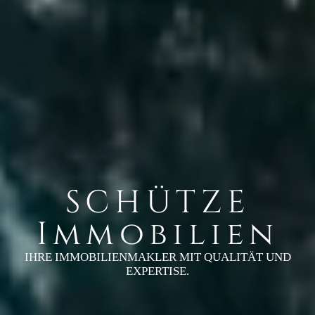
SCHÜTZE
Immobilien
IHRE IMMOBILIENMAKLER MIT QUALITÄT UND
EXPERTISE.