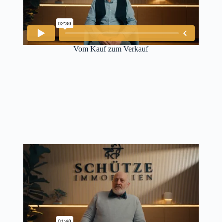
Vom Kauf zum Verkauf​