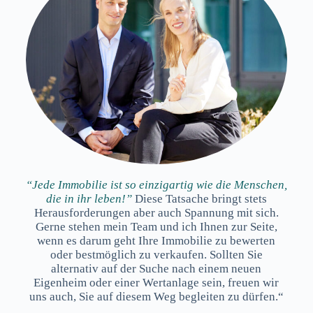
“Jede Immobilie ist so einzigartig wie die Menschen,
die in ihr leben!”
Diese Tatsache bringt stets
Herausforderungen aber auch Spannung mit sich.
Gerne stehen mein Team und ich Ihnen zur Seite,
wenn es darum geht Ihre Immobilie zu bewerten
oder bestmöglich zu verkaufen. Sollten Sie
alternativ auf der Suche nach einem neuen
Eigenheim oder einer Wertanlage sein, freuen wir
uns auch, Sie auf diesem Weg begleiten zu dürfen.“