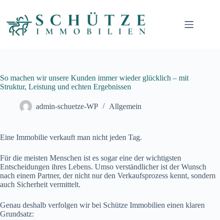
So machen wir unsere Kunden immer wieder glücklich – mit
Struktur, Leistung und echten Ergebnissen
admin-schuetze-WP
Allgemein
Eine Immobilie verkauft man nicht jeden Tag.
Für die meisten Menschen ist es sogar eine der wichtigsten
Entscheidungen ihres Lebens. Umso verständlicher ist der Wunsch
nach einem Partner, der nicht nur den Verkaufsprozess kennt, sondern
auch Sicherheit vermittelt.
Genau deshalb verfolgen wir bei Schütze Immobilien einen klaren
Grundsatz: