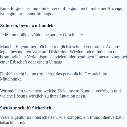
Ein erfolgreicher Immobilienverkauf beginnt nicht mit einer Anzeige.
Er beginnt mit einer Strategie.
Zuhören, bevor wir handeln
Jede Immobilie erzählt eine andere Geschichte.
Manche Eigentümer möchten möglichst schnell verkaufen. Andere
legen besonderen Wert auf Diskretion. Wieder andere möchten den
bestmöglichen Verkaufspreis erzielen oder benötigen Unterstützung bei
einer Erbschaft oder einem Umzug.
Deshalb steht bei uns zunächst das persönliche Gespräch im
Mittelpunkt.
Wir möchten verstehen, welche Ziele unsere Kunden verfolgen und
welche Lösung wirklich zu ihrer Situation passt.
Struktur schafft Sicherheit
Viele Eigentümer unterschätzen, wie komplex ein Immobilienverkauf
tatsächlich ist.