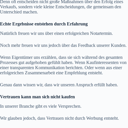
Denn oft entscheiden nicht große Maßnahmen über den Erfolg eines
Verkaufs, sondern viele kleine Entscheidungen, die gemeinsam den
Unterschied machen.
Echte Ergebnisse entstehen durch Erfahrung
Natürlich freuen wir uns über einen erfolgreichen Notartermin.
Noch mehr freuen wir uns jedoch über das Feedback unserer Kunden.
Wenn Eigentümer uns erzählen, dass sie sich während des gesamten
Prozesses gut aufgehoben gefühlt haben. Wenn Kaufinteressenten von
einer transparenten Kommunikation berichten. Oder wenn aus einer
erfolgreichen Zusammenarbeit eine Empfehlung entsteht.
Genau dann wissen wir, dass wir unseren Anspruch erfüllt haben.
Vertrauen kann man sich nicht kaufen
In unserer Branche gibt es viele Versprechen.
Wir glauben jedoch, dass Vertrauen nicht durch Werbung entsteht.