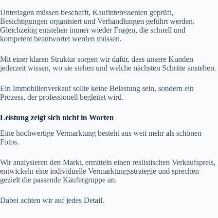
Unterlagen müssen beschafft, Kaufinteressenten geprüft,
Besichtigungen organisiert und Verhandlungen geführt werden.
Gleichzeitig entstehen immer wieder Fragen, die schnell und
kompetent beantwortet werden müssen.
Mit einer klaren Struktur sorgen wir dafür, dass unsere Kunden
jederzeit wissen, wo sie stehen und welche nächsten Schritte anstehen.
Ein Immobilienverkauf sollte keine Belastung sein, sondern ein
Prozess, der professionell begleitet wird.
Leistung zeigt sich nicht in Worten
Eine hochwertige Vermarktung besteht aus weit mehr als schönen
Fotos.
Wir analysieren den Markt, ermitteln einen realistischen Verkaufspreis,
entwickeln eine individuelle Vermarktungsstrategie und sprechen
gezielt die passende Käufergruppe an.
Dabei achten wir auf jedes Detail.